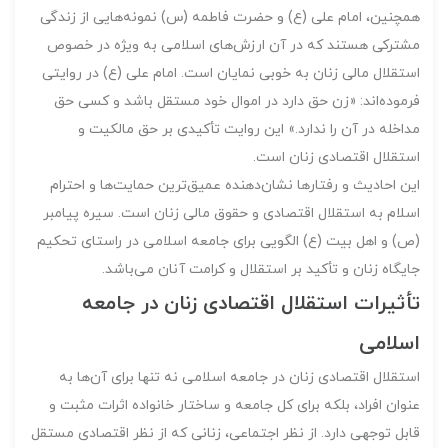
همچنین، امام علی (ع) و حضرت فاطمه (س) نمونه‌هایی از زندگی
مشترکی هستند که در آن ارزش‌های اسلامی به ویژه در خصوص
استقلال مالی زنان به خوبی نمایان است. امام علی (ع) در روایتی
فرموده‌اند: «زن حق دارد در اموال خود مستقل باشد و کسی حق
مداخله در آن را ندارد.» این روایت تأکیدی بر حق مالکیت و
استقلال اقتصادی زنان است.
این احادیث و رفتارها نشان‌دهنده عمیق‌ترین حمایت‌ها و احترام
اسلام به استقلال اقتصادی و حقوق مالی زنان است. سیره پیامبر
(ص) و اهل بیت (ع) الگویی برای جامعه اسلامی در راستای تحکیم
جایگاه زنان و تأکید بر استقلال و کرامت آنان می‌باشد.
تأثیرات استقلال اقتصادی زنان در جامعه
اسلامی
استقلال اقتصادی زنان در جامعه اسلامی نه تنها برای آن‌ها به
عنوان افراد، بلکه برای کل جامعه و ساختار خانواده اثرات مثبت و
قابل توجهی دارد. از نظر اجتماعی، زنانی که از نظر اقتصادی مستقل