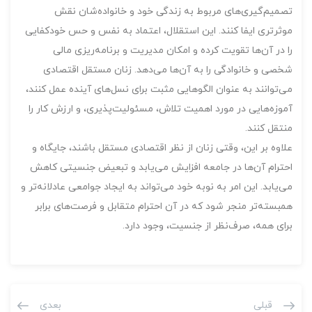
تصمیم‌گیری‌های مربوط به زندگی خود و خانواده‌شان نقش
موثرتری ایفا کنند. این استقلال، اعتماد به نفس و حس خودکفایی
را در آن‌ها تقویت کرده و امکان مدیریت و برنامه‌ریزی مالی
شخصی و خانوادگی را به آن‌ها می‌دهد. زنان مستقل اقتصادی
می‌توانند به عنوان الگوهایی مثبت برای نسل‌های آینده عمل کنند،
آموزه‌هایی در مورد اهمیت تلاش، مسئولیت‌پذیری، و ارزش کار را
منتقل کنند.
علاوه بر این، وقتی زنان از نظر اقتصادی مستقل باشند، جایگاه و
احترام آن‌ها در جامعه افزایش می‌یابد و تبعیض جنسیتی کاهش
می‌یابد. این امر به نوبه خود می‌تواند به ایجاد جوامعی عادلانه‌تر و
همبسته‌تر منجر شود که در آن احترام متقابل و فرصت‌های برابر
برای همه، صرف‌نظر از جنسیت، وجود دارد.
قبلی
بعدی