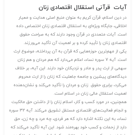
آیات قرآنی استقلال اقتصادی زنان
در دین اسلام، قرآن کریم به عنوان منبع اصلی هدایت و معیار
اخلاقی، جایگاه ویژه‌ای به استقلال اقتصادی زنان اختصاص داده
است. آیات متعددی در قرآن وجود دارند که به صراحت حقوق
اقتصادی زنان را تأیید کرده و بر اهمیت آن تأکید می‌ورزند.
یکی از مهم‌ترین حوزه‌هایی که قرآن به آن پرداخته، موضوع ارث
است. آیه 7 سوره نساء، اعلام می‌دارد که هم مردان و هم زنان
سهمی از ارث پدر و مادر و نزدیکان خود دارند. این آیه، بر خلاف
دیدگاه‌های پیشین و جامعه جاهلیت که زنان را از ارث محروم
می‌کرد، برابری حقوق زنان و مردان را تأکید می‌کند و نشان‌دهنده
اهمیت استقلال مالی زنان در اسلام است.
همچنین، در مورد کسب و کار، اسلام زنان را از داشتن حق مالکیت
و انجام فعالیت‌های اقتصادی مستقل تشویق می‌کند. آیه 32 سوره
نساء، به این نکته اشاره دارد که هر فردی، چه مرد و چه زن، حق
دارد از زحمات و کسب خود بهره‌مند شود. این آیه تأکید می‌کند که