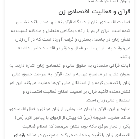
بانوان آشنا خواهید شد.
قرآن و فعالیت اقتصادی زن
فعالیت اقتصادی زنان از دیدگاه قرآن نه تنها مجاز بلکه تشویق
شده است. قرآن کریم با ارائه دیدگاهی متعادل و عادلانه نسبت به
نقش زنان در جامعه، بستری را فراهم آورده است که در آن زنان
می‌توانند به عنوان عناصر فعال و مؤثر در اقتصاد حضور داشته
باشند.
آیات قرآنی متعددی به حقوق مالی و اقتصادی زنان اشاره دارند. به
عنوان مثال، در موضوع مهریه و ارث، قرآن به صراحت حقوق مالی
زنان را تضمین کرده و از استقلال مالی آن‌ها حمایت می‌کند. این امر
نشان‌دهنده تأکید قرآن بر اهمیت امکان فعالیت اقتصادی و
استقلال مالی زنان است.
علاوه بر این، قرآن با بیان مثال‌هایی از زنان موفق و فعال اقتصادی،
مانند حضرت خدیجه (س) که پیش از ازدواج با پیامبر اکرم (ص)
یکی از تجار موفق مکه بود، نشان می‌دهد که اسلام فعالیت
اقتصادی زنان را تأیید و حمایت می‌کند. همچنین در مقاله
رازهای