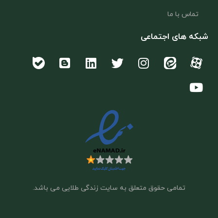
تماس با ما
شبکه های اجتماعی
تمامی حقوق متعلق به سایت زندگی طلایی می باشد.