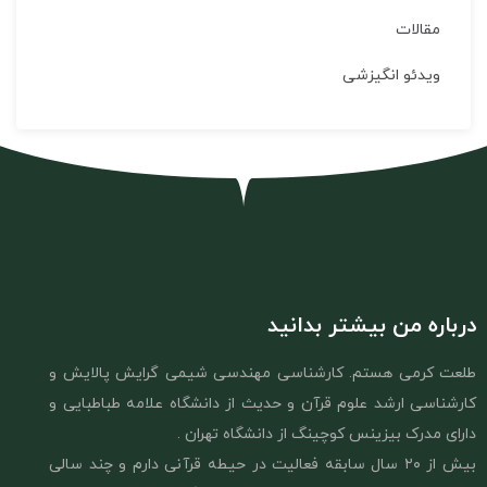
مقالات
ویدئو انگیزشی
درباره من بیشتر بدانید
طلعت کرمی هستم. کارشناسی مهندسی شیمی گرایش پالایش و
کارشناسی ارشد علوم قرآن و حدیث از دانشگاه علامه طباطبایی و
دارای مدرک بیزینس کوچینگ از دانشگاه تهران .
بیش از ۲٠ سال سابقه فعالیت در حیطه قرآنی دارم و چند سالی