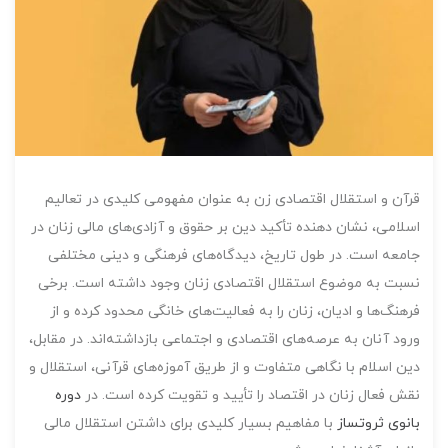
قرآن و استقلال اقتصادی زن به عنوان مفهومی کلیدی در تعالیم
اسلامی، نشان دهنده تأکید دین بر حقوق و آزادی‌های مالی زنان در
جامعه است. در طول تاریخ، دیدگاه‌های فرهنگی و دینی مختلفی
نسبت به موضوع استقلال اقتصادی زنان وجود داشته است. برخی
فرهنگ‌ها و ادیان، زنان را به فعالیت‌های خانگی محدود کرده و از
ورود آنان به عرصه‌های اقتصادی و اجتماعی بازداشته‌اند. در مقابل،
دین اسلام با نگاهی متفاوت و از طریق آموزه‌های قرآنی، استقلال و
نقش فعال زنان در اقتصاد را تأیید و تقویت کرده است. در
دوره
بانوی ثروتساز
با مفاهیم بسیار کلیدی برای داشتن استقلال مالی