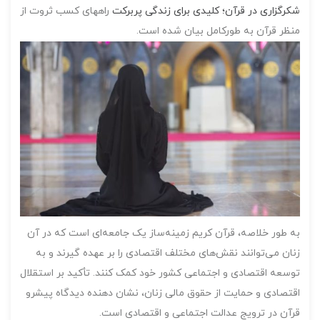
شکرگزاری در قرآن؛ کلیدی برای زندگی پربرکت
راههای کسب ثروت از
منظر قرآن به طورکامل بیان شده است.
به طور خلاصه، قرآن کریم زمینه‌ساز یک جامعه‌ای است که در آن
زنان می‌توانند نقش‌های مختلف اقتصادی را بر عهده گیرند و به
توسعه اقتصادی و اجتماعی کشور خود کمک کنند. تأکید بر استقلال
اقتصادی و حمایت از حقوق مالی زنان، نشان دهنده دیدگاه پیشرو
قرآن در ترویج عدالت اجتماعی و اقتصادی است.