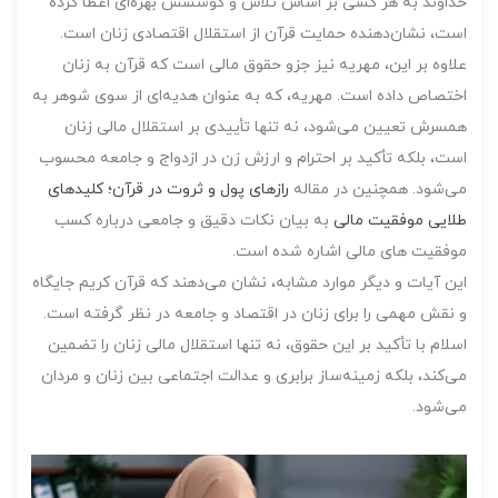
خداوند به هر کسی بر اساس تلاش و کوششش بهره‌ای اعطا کرده
است، نشان‌دهنده حمایت قرآن از استقلال اقتصادی زنان است.
علاوه بر این، مهریه نیز جزو حقوق مالی است که قرآن به زنان
اختصاص داده است. مهریه، که به عنوان هدیه‌ای از سوی شوهر به
همسرش تعیین می‌شود، نه تنها تأییدی بر استقلال مالی زنان
است، بلکه تأکید بر احترام و ارزش زن در ازدواج و جامعه محسوب
می‌شود. همچنین در مقاله
رازهای پول و ثروت در قرآن؛ کلیدهای
طلایی موفقیت مالی
به بیان نکات دقیق و جامعی درباره کسب
موفقیت های مالی اشاره شده است.
این آیات و دیگر موارد مشابه، نشان می‌دهند که قرآن کریم جایگاه
و نقش مهمی را برای زنان در اقتصاد و جامعه در نظر گرفته است.
اسلام با تأکید بر این حقوق، نه تنها استقلال مالی زنان را تضمین
می‌کند، بلکه زمینه‌ساز برابری و عدالت اجتماعی بین زنان و مردان
می‌شود.