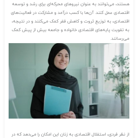
هستند، می‌توانند به عنوان نیروهای محرکه‌ای برای رشد و توسعه
اقتصادی عمل کنند. آن‌ها با کسب درآمد و مشارکت در فعالیت‌های
اقتصادی، به توزیع ثروت و کاهش فقر کمک می‌کنند و در نتیجه،
به تقویت پایه‌های اقتصادی خانواده و جامعه بیش از پیش کمک
می‌رسانند.
از نظر فردی، استقلال اقتصادی به زنان این امکان را می‌دهد که در