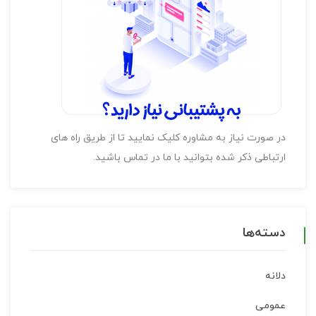
در صورت نیاز به مشاوره کلیک نمایید تا از طریق راه های
ارتباطی ذکر شده بتوانید با ما در تماس باشید.
دسته‌ها
دلانه
عمومی