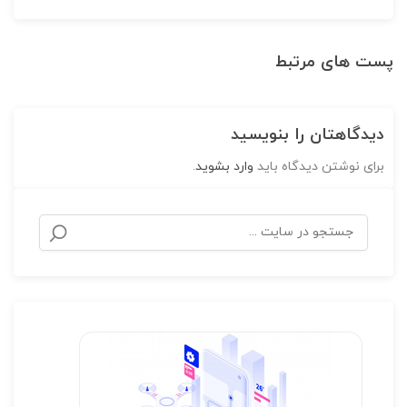
پست های مرتبط
دیدگاهتان را بنویسید
برای نوشتن دیدگاه باید
وارد بشوید
.