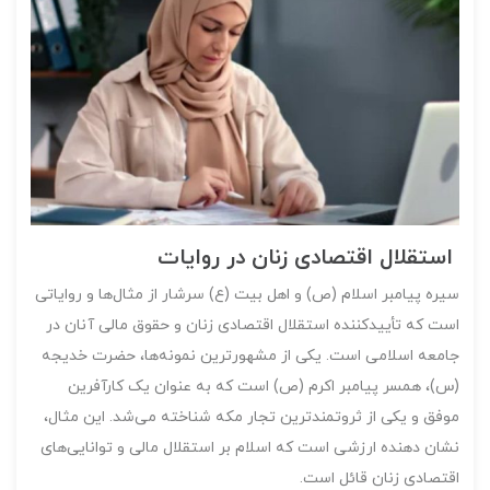
استقلال اقتصادی زنان در روایات
سیره پیامبر اسلام (ص) و اهل بیت (ع) سرشار از مثال‌ها و روایاتی
است که تأییدکننده استقلال اقتصادی زنان و حقوق مالی آنان در
جامعه اسلامی است. یکی از مشهورترین نمونه‌ها، حضرت خدیجه
(س)، همسر پیامبر اکرم (ص) است که به عنوان یک کارآفرین
موفق و یکی از ثروتمندترین تجار مکه شناخته می‌شد. این مثال،
نشان دهنده ارزشی است که اسلام بر استقلال مالی و توانایی‌های
اقتصادی زنان قائل است.